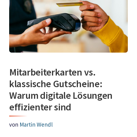
Mitarbeiterkarten vs.
klassische Gutscheine:
Warum digitale Lösungen
effizienter sind
von
Martin Wendl