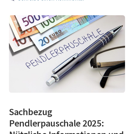
Sachbezug
Pendlerpauschale 2025: