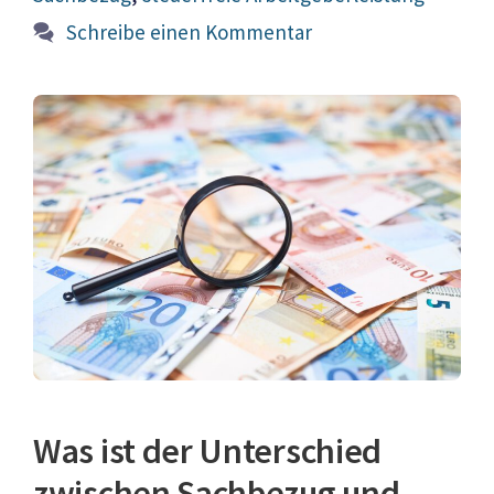
Schreibe einen Kommentar
Was ist der Unterschied
zwischen Sachbezug und