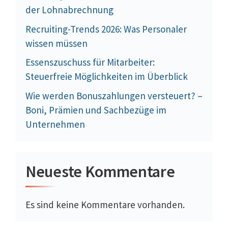
der Lohnabrechnung
Recruiting-Trends 2026: Was Personaler
wissen müssen
Essenszuschuss für Mitarbeiter:
Steuerfreie Möglichkeiten im Überblick
Wie werden Bonuszahlungen versteuert? –
Boni, Prämien und Sachbezüge im
Unternehmen
Neueste Kommentare
Es sind keine Kommentare vorhanden.