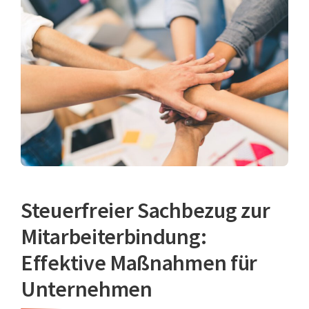
Steuerfreier Sachbezug zur
Mitarbeiterbindung:
Effektive Maßnahmen für
Unternehmen