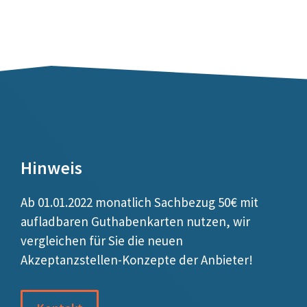
Hinweis
Ab 01.01.2022 monatlich Sachbezug 50€ mit
aufladbaren Guthabenkarten nutzen, wir
vergleichen für Sie die neuen
Akzeptanzstellen-Konzepte der Anbieter!