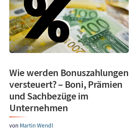
Wie werden Bonuszahlungen
versteuert? – Boni, Prämien
und Sachbezüge im
Unternehmen
von
Martin Wendl