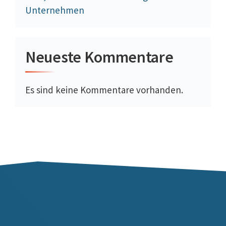
Unternehmen
Neueste Kommentare
Es sind keine Kommentare vorhanden.