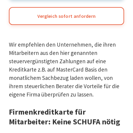
Vergleich sofort anfordern
Wir empfehlen den Unternehmen, die ihren
Mitarbeitern aus den hier genannten
steuervergünstigten Zahlungen auf eine
Kreditkarte z.B. auf MasterCard Basis den
monatlichem Sachbezug laden wollen, von
ihrem steuerlichen Berater die Vorteile für die
eigene Firma überprüfen zu lassen.
Firmenkreditkarte für
Mitarbeiter: Keine SCHUFA nötig