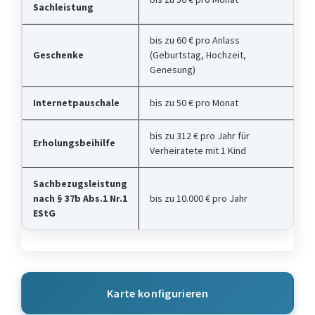
Sachleistung
bis zu 60 € pro Anlass
Geschenke
(Geburtstag, Hochzeit,
Genesung)
Internetpauschale
bis zu 50 € pro Monat
bis zu 312 € pro Jahr für
Erholungsbeihilfe
Verheiratete mit 1 Kind
Sachbezugsleistung
nach § 37b Abs.1 Nr.1
bis zu 10.000 € pro Jahr
EStG
Karte konfigurieren