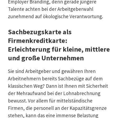
Employer Branding, denn gerade jüngere
Talente achten bei der Arbeitgeberwahl
zunehmend auf ökologische Verantwortung.
Sachbezugskarte als
Firmenkreditkarte:
Erleichterung für kleine, mittlere
und große Unternehmen
Sie sind Arbeitgeber und gewähren Ihren
Arbeitnehmern bereits Sachbezüge auf dem
klassischen Weg? Dann ist Ihnen mit Sicherheit
der Mehraufwand bei der Lohnabrechnung
bewusst. Vor allem für mittelständische
Firmen, die personell an der Kapazitätsgrenze
stehen, kann das eine immense Belastung