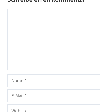
Kommentar
Name
E-
Mail
Website