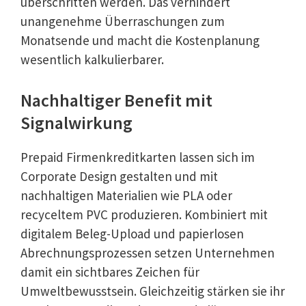
überschritten werden. Das verhindert
unangenehme Überraschungen zum
Monatsende und macht die Kostenplanung
wesentlich kalkulierbarer.
Nachhaltiger Benefit mit
Signalwirkung
Prepaid Firmenkreditkarten lassen sich im
Corporate Design gestalten und mit
nachhaltigen Materialien wie PLA oder
recyceltem PVC produzieren. Kombiniert mit
digitalem Beleg-Upload und papierlosen
Abrechnungsprozessen setzen Unternehmen
damit ein sichtbares Zeichen für
Umweltbewusstsein. Gleichzeitig stärken sie ihr