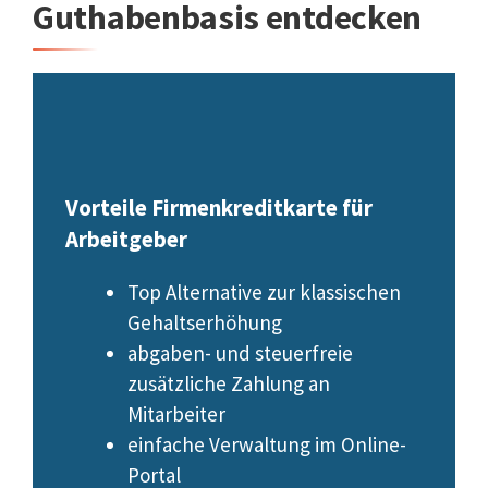
Guthabenbasis entdecken
Vorteile Firmenkreditkarte für
Arbeitgeber
Top Alternative zur klassischen
Gehaltserhöhung
abgaben- und steuerfreie
zusätzliche Zahlung an
Mitarbeiter
einfache Verwaltung im Online-
Portal