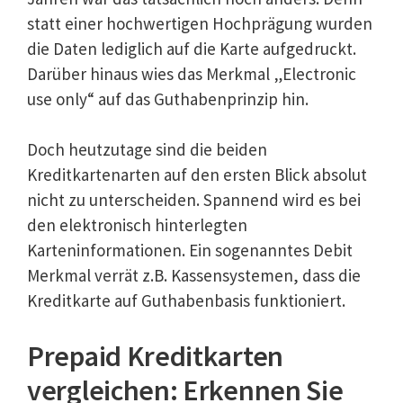
statt einer hochwertigen Hochprägung wurden
die Daten lediglich auf die Karte aufgedruckt.
Darüber hinaus wies das Merkmal „Electronic
use only“ auf das Guthabenprinzip hin.
Doch heutzutage sind die beiden
Kreditkartenarten auf den ersten Blick absolut
nicht zu unterscheiden. Spannend wird es bei
den elektronisch hinterlegten
Karteninformationen. Ein sogenanntes Debit
Merkmal verrät z.B. Kassensystemen, dass die
Kreditkarte auf Guthabenbasis funktioniert.
Prepaid Kreditkarten
vergleichen: Erkennen Sie