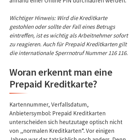
anhand einer Online PIN durchlaufen werden.
Wichtiger Hinweis: Wird die Kreditkarte
gestohlen oder sollte der Fall eines Betrugs
eintreffen, ist es wichtig als Arbeitnehmer sofort
zu reagieren. Auch für Prepaid Kreditkarten gilt
die internationale Sperrnotruf Nummer 116 116.
Woran erkennt man eine
Prepaid Kreditkarte?
Kartennummer, Verfallsdatum,
Anbietersymbol: Prepaid Kreditkarten
unterscheiden sich heutzutage optisch nicht
von „normalen Kreditkarten“. Vor einigen
Jahren war das tatsächlich noch anders. Denn