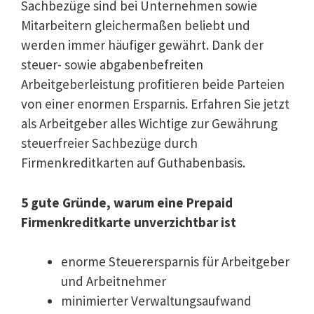
Sachbezüge sind bei Unternehmen sowie
Mitarbeitern gleichermaßen beliebt und
werden immer häufiger gewährt. Dank der
steuer- sowie abgabenbefreiten
Arbeitgeberleistung profitieren beide Parteien
von einer enormen Ersparnis. Erfahren Sie jetzt
als Arbeitgeber alles Wichtige zur Gewährung
steuerfreier Sachbezüge durch
Firmenkreditkarten auf Guthabenbasis.
5 gute Gründe, warum eine Prepaid
Firmenkreditkarte unverzichtbar ist
enorme Steuerersparnis für Arbeitgeber
und Arbeitnehmer
minimierter Verwaltungsaufwand