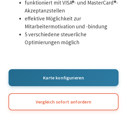
funktioniert mit VISA®- und MasterCard®-
Akzeptanzstellen
effektive Möglichkeit zur
Mitarbeitermotivation und -bindung
5 verschiedene steuerliche
Optimierungen möglich
Karte konfigurieren
Vergleich sofort anfordern