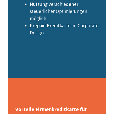
Nutzung verschiedener
steuerlicher Optimierungen
möglich
Prepaid Kreditkarte im Corporate
Design
Vorteile Firmenkreditkarte für