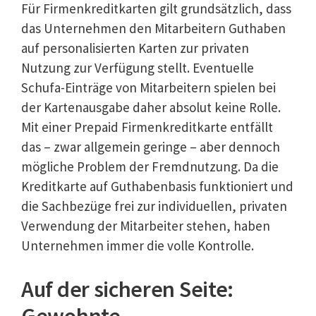
Für Firmenkreditkarten gilt grundsätzlich, dass
das Unternehmen den Mitarbeitern Guthaben
auf personalisierten Karten zur privaten
Nutzung zur Verfügung stellt. Eventuelle
Schufa-Einträge von Mitarbeitern spielen bei
der Kartenausgabe daher absolut keine Rolle.
Mit einer Prepaid Firmenkreditkarte entfällt
das – zwar allgemein geringe – aber dennoch
mögliche Problem der Fremdnutzung. Da die
Kreditkarte auf Guthabenbasis funktioniert und
die Sachbezüge frei zur individuellen, privaten
Verwendung der Mitarbeiter stehen, haben
Unternehmen immer die volle Kontrolle.
Auf der sicheren Seite:
Gewohnte