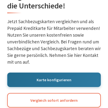
die Unterschiede!
Jetzt Sachbezugskarten vergleichen und als
Prepaid Kreditkarte für Mitarbeiter verwenden!
Nutzen Sie unseren kostenfreien sowie
unverbindlichen Vergleich. Bei Fragen rund um
Sachbezüge und Sachbezugskarten beraten wir
Sie gerne persönlich. Nehmen Sie hier Kontakt
mit uns auf.
Karte konfigurieren
Vergleich sofort anfordern