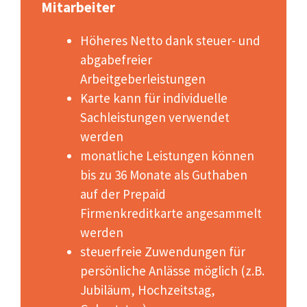
Mitarbeiter
Höheres Netto dank steuer- und
abgabefreier
Arbeitgeberleistungen
Karte kann für individuelle
Sachleistungen verwendet
werden
monatliche Leistungen können
bis zu 36 Monate als Guthaben
auf der Prepaid
Firmenkreditkarte angesammelt
werden
steuerfreie Zuwendungen für
persönliche Anlässe möglich (z.B.
Jubiläum, Hochzeitstag,