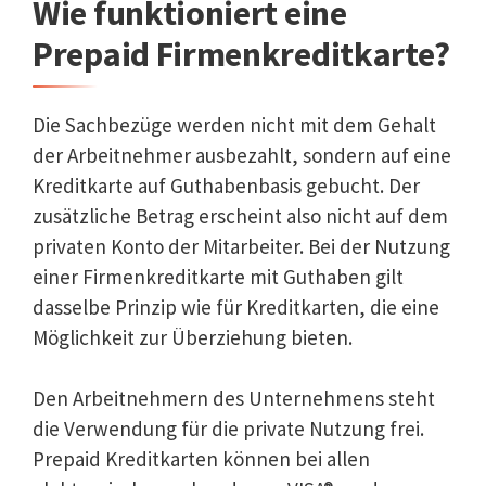
Wie funktioniert eine
Prepaid Firmenkreditkarte?
Die Sachbezüge werden nicht mit dem Gehalt
der Arbeitnehmer ausbezahlt, sondern auf eine
Kreditkarte auf Guthabenbasis gebucht. Der
zusätzliche Betrag erscheint also nicht auf dem
privaten Konto der Mitarbeiter. Bei der Nutzung
einer Firmenkreditkarte mit Guthaben gilt
dasselbe Prinzip wie für Kreditkarten, die eine
Möglichkeit zur Überziehung bieten.
Den Arbeitnehmern des Unternehmens steht
die Verwendung für die private Nutzung frei.
Prepaid Kreditkarten können bei allen