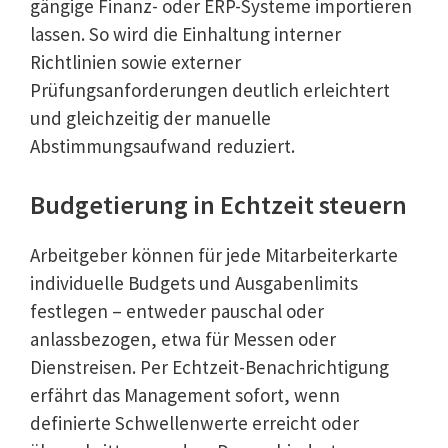
gängige Finanz- oder ERP-Systeme importieren
lassen. So wird die Einhaltung interner
Richtlinien sowie externer
Prüfungsanforderungen deutlich erleichtert
und gleichzeitig der manuelle
Abstimmungsaufwand reduziert.
Budgetierung in Echtzeit steuern
Arbeitgeber können für jede Mitarbeiterkarte
individuelle Budgets und Ausgabenlimits
festlegen – entweder pauschal oder
anlassbezogen, etwa für Messen oder
Dienstreisen. Per Echtzeit-Benachrichtigung
erfährt das Management sofort, wenn
definierte Schwellenwerte erreicht oder