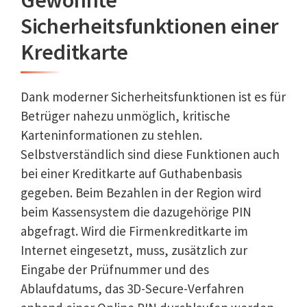
Sicherheitsfunktionen einer
Kreditkarte
Dank moderner Sicherheitsfunktionen ist es für
Betrüger nahezu unmöglich, kritische
Karteninformationen zu stehlen.
Selbstverständlich sind diese Funktionen auch
bei einer Kreditkarte auf Guthabenbasis
gegeben. Beim Bezahlen in der Region wird
beim Kassensystem die dazugehörige PIN
abgefragt. Wird die Firmenkreditkarte im
Internet eingesetzt, muss, zusätzlich zur
Eingabe der Prüfnummer und des
Ablaufdatums, das 3D-Secure-Verfahren