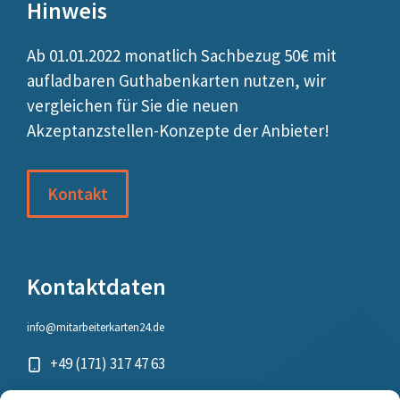
Hinweis
Ab 01.01.2022 monatlich Sachbezug 50€ mit
aufladbaren Guthabenkarten nutzen, wir
vergleichen für Sie die neuen
Akzeptanzstellen-Konzepte der Anbieter!
Kontakt
Kontaktdaten
info@mitarbeiterkarten24.de
+49 (171) 317 47 63