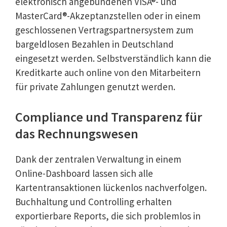
elektronisch angebundenen VISA®- und
MasterCard®-Akzeptanzstellen oder in einem
geschlossenen Vertragspartnersystem zum
bargeldlosen Bezahlen in Deutschland
eingesetzt werden. Selbstverständlich kann die
Kreditkarte auch online von den Mitarbeitern
für private Zahlungen genutzt werden.
Compliance und Transparenz für
das Rechnungswesen
Dank der zentralen Verwaltung in einem
Online-Dashboard lassen sich alle
Kartentransaktionen lückenlos nachverfolgen.
Buchhaltung und Controlling erhalten
exportierbare Reports, die sich problemlos in