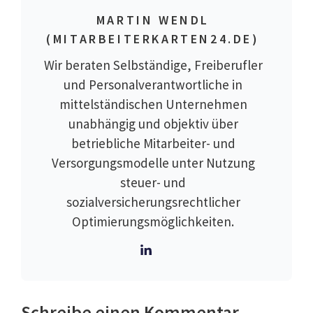
MARTIN WENDL
(MITARBEITERKARTEN24.DE)
Wir beraten Selbständige, Freiberufler
und Personalverantwortliche in
mittelständischen Unternehmen
unabhängig und objektiv über
betriebliche Mitarbeiter- und
Versorgungsmodelle unter Nutzung
steuer- und
sozialversicherungsrechtlicher
Optimierungsmöglichkeiten.
Schreibe einen Kommentar