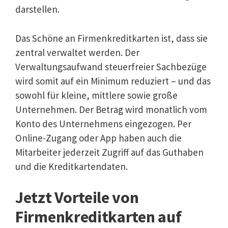
darstellen.
Das Schöne an Firmenkreditkarten ist, dass sie
zentral verwaltet werden. Der
Verwaltungsaufwand steuerfreier Sachbezüge
wird somit auf ein Minimum reduziert – und das
sowohl für kleine, mittlere sowie große
Unternehmen. Der Betrag wird monatlich vom
Konto des Unternehmens eingezogen. Per
Online-Zugang oder App haben auch die
Mitarbeiter jederzeit Zugriff auf das Guthaben
und die Kreditkartendaten.
Jetzt Vorteile von
Firmenkreditkarten auf