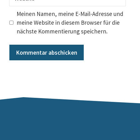
Meinen Namen, meine E-Mail-Adresse und
meine Website in diesem Browser für die
nächste Kommentierung speichern.