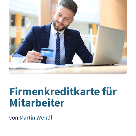
Firmenkreditkarte für
Mitarbeiter
von
Martin Wendl